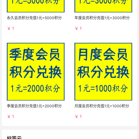
永久会员积分充值1元=5000积分
年度会员积分充值1元=3000积分
￥ 1
￥ 1
季度会员积分充值1元=2000积分
月度会员积分充值1元=1000积分
￥ 1
￥ 1
标签云