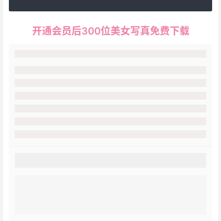
开通会员后300位美女写真免费下载