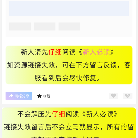
新人请先
仔细
阅读《
新人必读
》
如资源链接失效，可在下方留言反馈，客
服看到后会尽快修复。
海报分享
收藏
不会解压先
仔细
阅读《
新人必读
》
链接失效留言后不会立马就显示，所有的留