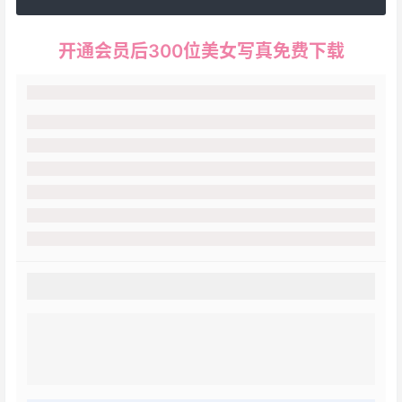
开通会员后300位美女写真免费下载