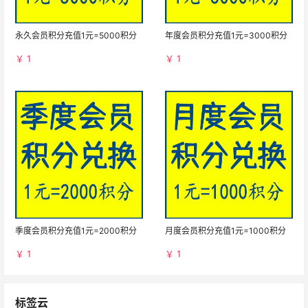
永久会员积分充值1元=5000积分
年度会员积分充值1元=3000积分
￥ 1
￥ 1
季度会员积分充值1元=2000积分
月度会员积分充值1元=1000积分
￥ 1
￥ 1
标签云