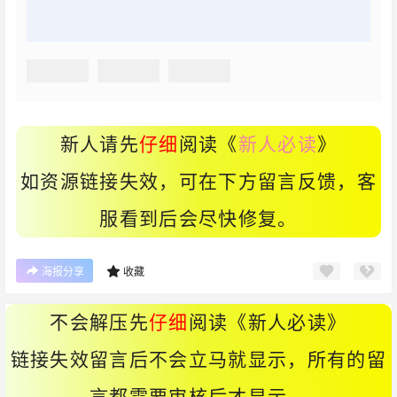
新人请先
仔细
阅读《
新人必读
》
如资源链接失效，可在下方留言反馈，客
服看到后会尽快修复。
海报分享
收藏
不会解压先
仔细
阅读《
新人必读
》
链接失效留言后不会立马就显示，所有的留