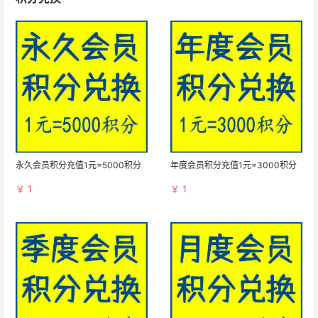
永久会员积分充值1元=5000积分
年度会员积分充值1元=3000积分
￥ 1
￥ 1