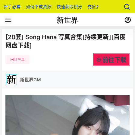
新手必看
如何下载资源
快速获取积分
充值会员
[20套] Song Hana 写真合集[持续更新][百度
网盘下载]
前往下载
网红写真
新世界GM