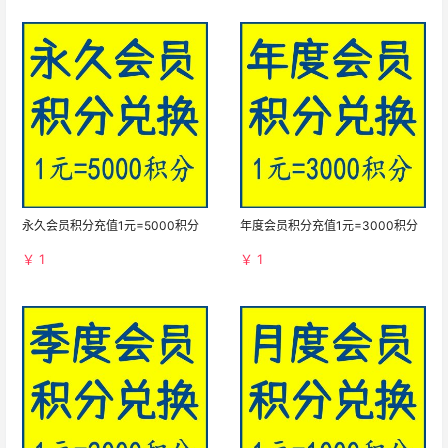
永久会员积分充值1元=5000积分
年度会员积分充值1元=3000积分
￥ 1
￥ 1