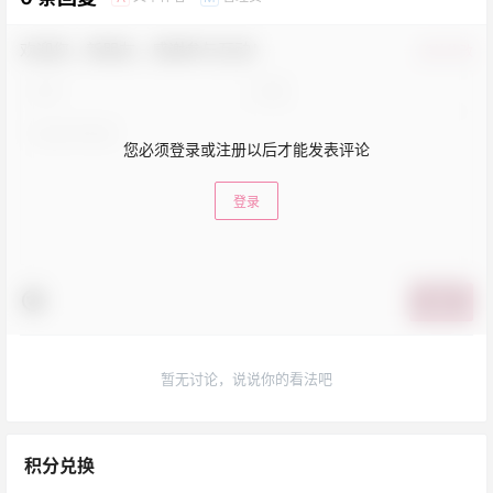
欢迎您，新朋友，感谢参与互动！
确认修改
您必须登录或注册以后才能发表评论
登录
提交
暂无讨论，说说你的看法吧
积分兑换