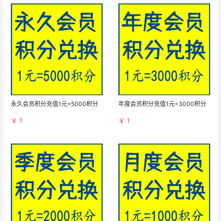
永久会员积分充值1元=5000积分
年度会员积分充值1元=3000积分
￥ 1
￥ 1