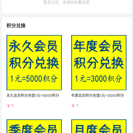
暂无讨论，说说你的看法吧
积分兑换
永久会员积分充值1元=5000积分
年度会员积分充值1元=3000积分
￥ 1
￥ 1