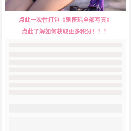
点此一次性打包《鬼畜瑶全部写真》
点此了解如何获取更多积分！！！