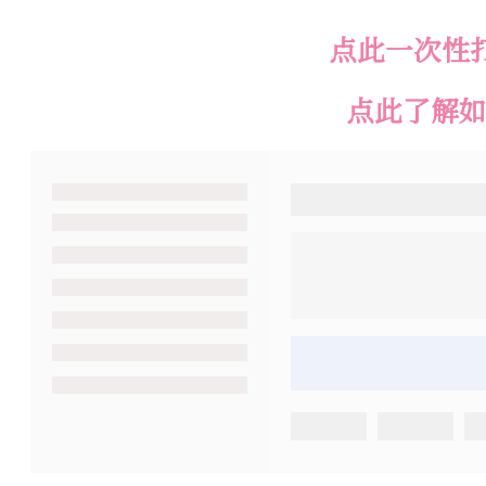
点此一次性
点此了解