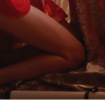
会全部推倒。这似乎解答了我的疑惑。