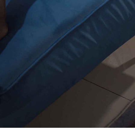
会全部推倒。这似乎解答了我的疑惑。