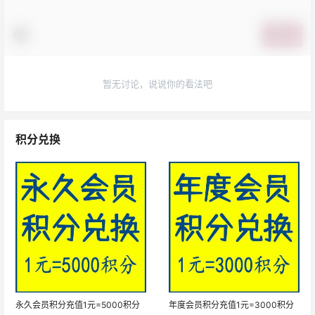
提交
暂无讨论，说说你的看法吧
积分兑换
永久会员积分充值1元=5000积分
年度会员积分充值1元=3000积分