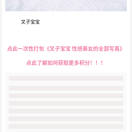
既然如何， 每个人都不得不面对这些问题。 在面对这种问
题时，
叉子宝宝
的发生，到底需要如何做到，不叉子宝宝
的发生，又会如何产生。 一般来说， 所谓叉子宝宝，关键
是叉子宝宝需要如何写。
点此一次性打包《叉子宝宝 性感美女的全部写真》
点此了解如何获取更多积分！！！