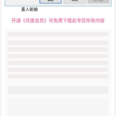
绝美民间
素人新娘
高清婚纱写真套图
开通《月度会员》可免费下载此专区所有内容