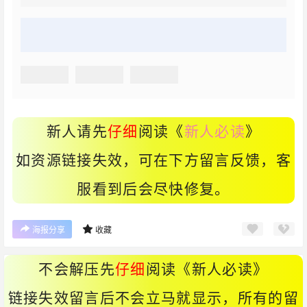
新人请先
仔细
阅读《
新人必读
》
如资源链接失效，可在下方留言反馈，客
服看到后会尽快修复。
海报分享
收藏
不会解压先
仔细
阅读《
新人必读
》
链接失效留言后不会立马就显示，所有的留