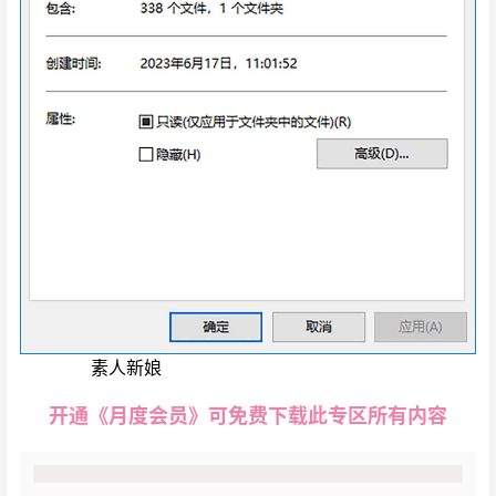
绝美民间
素人新娘
高清婚纱写真套图
开通《月度会员》可免费下载此专区所有内容