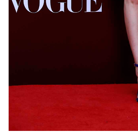
你一定不能想象。我有句话想说很久了，希望你的开心里有我