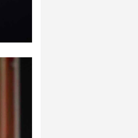
我对你的感