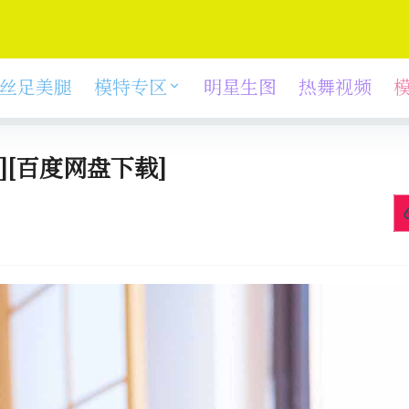
丝足美腿
模特专区
明星生图
热舞视频
][百度网盘下载]